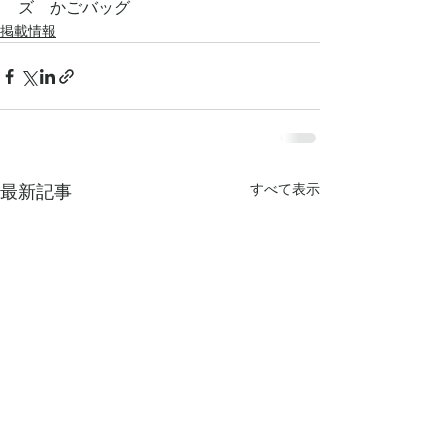
ズ　かごバッグ
掲載情報
すべて表示
最新記事