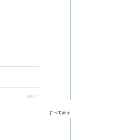
すべて表示