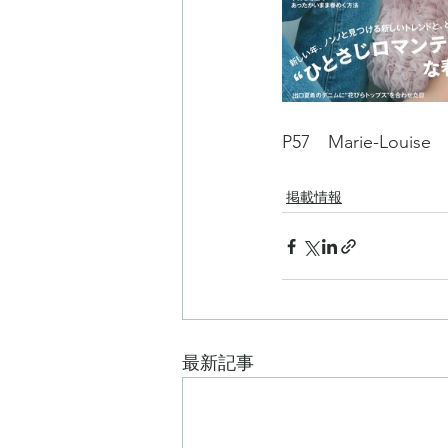
P57　Marie-Louise
掲載情報
最新記事