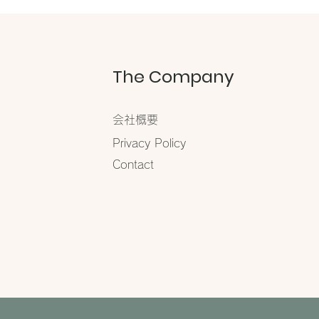
グ】に掲載されました
The Company
会社概要
​Privacy Policy
Contact