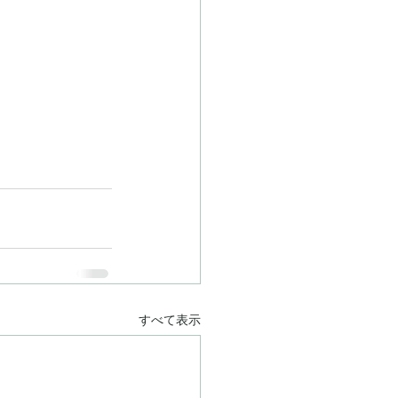
すべて表示