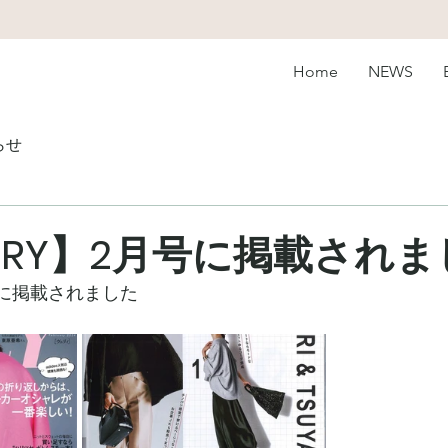
Home
NEWS
らせ
ERY】2月号に掲載されま
号に掲載されました