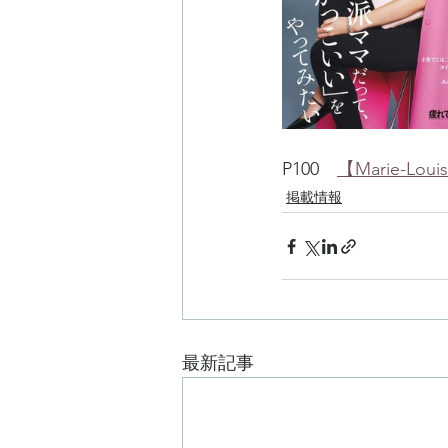
P100　
【Marie-L
掲載情報
最新記事