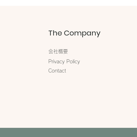
グ】に掲載されました
The Company
会社概要
​Privacy Policy
Contact