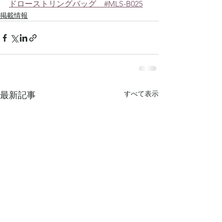
ドローストリングバッグ　#MLS-B025
掲載情報
すべて表示
最新記事