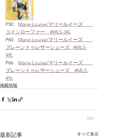
P50　
Marie-Louise/マリールイーズ　　
コインローファー　#MLS-34L
P60    
Marie-Louise/マリールイーズ        
プレーントゥレザーシューズ   #MLS-
49L
P66    
Marie-Louise/マリールイーズ　　
プレーントゥレザーシューズ　#MLS-
49L
掲載情報
すべて表示
最新記事