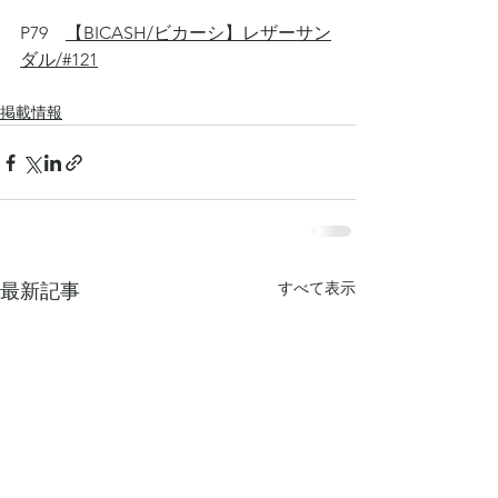
P79　
【BICASH/ビカーシ】レザーサン
ダル/#121
掲載情報
すべて表示
最新記事