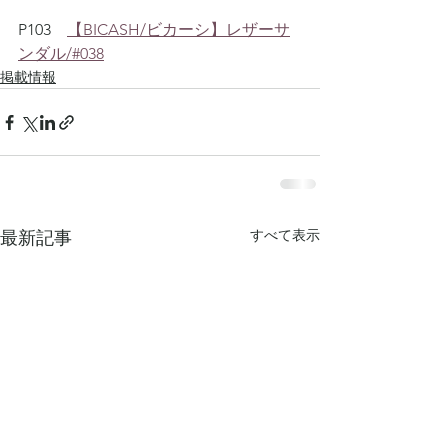
P103　
【BICASH/ビカーシ】レザーサ
ンダル/#038
掲載情報
すべて表示
最新記事