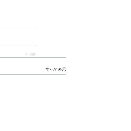
すべて表示