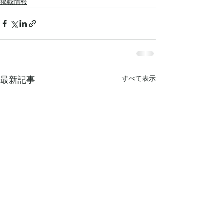
掲載情報
すべて表示
最新記事