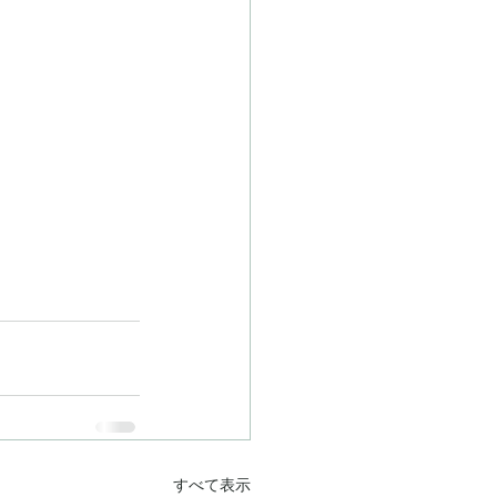
すべて表示