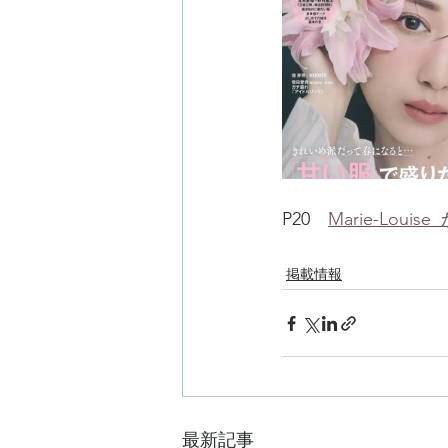
P20　
Marie-Louis
掲載情報
最新記事