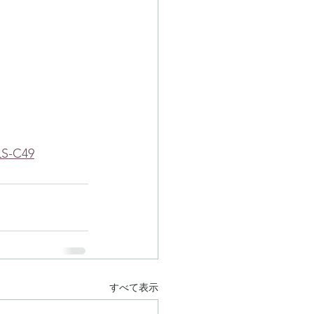
-C49
すべて表示