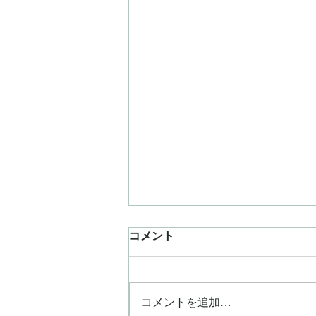
コメント
コメントを追加…